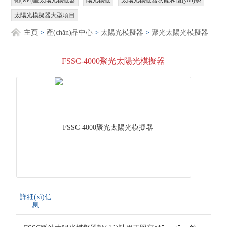
太陽光模擬器大型項目
主頁
>
產(chǎn)品中心
>
太陽光模擬器
>
聚光太陽光模擬器
FSSC-4000聚光太陽光模擬器
詳細(xì)信
息