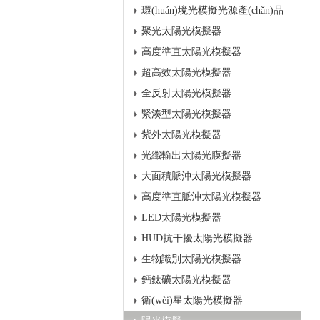
環(huán)境光模擬光源產(chǎn)品
聚光太陽光模擬器
高度準直太陽光模擬器
超高效太陽光模擬器
全反射太陽光模擬器
緊湊型太陽光模擬器
紫外太陽光模擬器
光纖輸出太陽光膜擬器
大面積脈沖太陽光模擬器
高度準直脈沖太陽光模擬器
LED太陽光模擬器
HUD抗干擾太陽光模擬器
生物識別太陽光模擬器
鈣鈦礦太陽光模擬器
衛(wèi)星太陽光模擬器