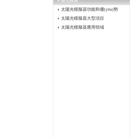
陽光模擬
太陽光模擬器功能和優(yōu)勢
太陽光模擬器大型項目
太陽光模擬器應用領域